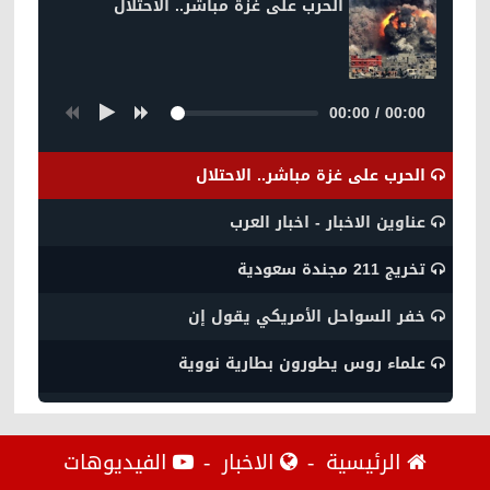
الحرب على غزة مباشر.. الاحتلال
00:00
/
00:00
الحرب على غزة مباشر.. الاحتلال
عناوين الاخبار - اخبار العرب
تخريج 211 مجندة سعودية
خفر السواحل الأمريكي يقول إن
علماء روس يطورون بطارية نووية
الرئيسية
الاخبار
الفيديوهات