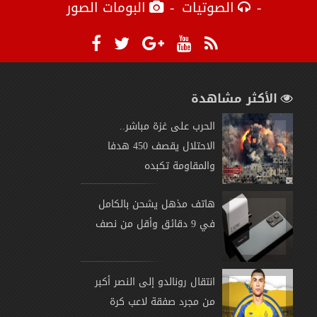
الصوتيات
البومات الصور
الأكثر مشاهدة
الحرب على غزة مباشر..
الاحتلال يقصف 450 هدفا
والمقاومة تكبده
هاتف مذهل يشحن بالكامل
في 9 دقائق وأقل من نصف
انتقال رونالدو إلى النصر أكبر
من مجرد صفقة لاعب كرة