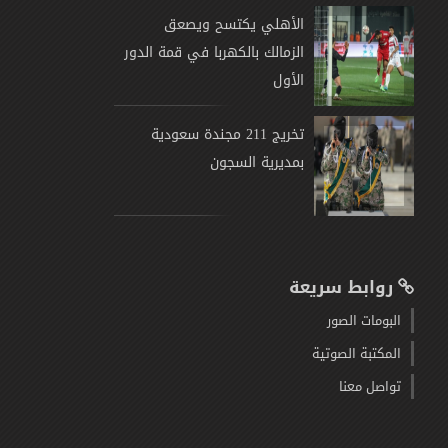
الأهلي يكتسح ويصعق
الزمالك بالكهربا في قمة الدور
الأول
تخريج 211 مجندة سعودية
بمديرية السجون
روابط سريعة
البومات الصور
المكتبة الصوتية
تواصل معنا