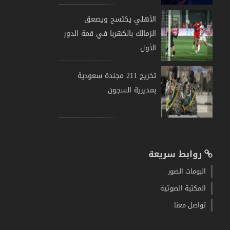
الأهلي يكتسح ويصعق
الزمالك بالكهربا في قمة الدور
الأول
تخريج 211 مجندة سعودية
بمديرية السجون
روابط سريعة
البومات الصور
المكتبة الصوتية
تواصل معنا