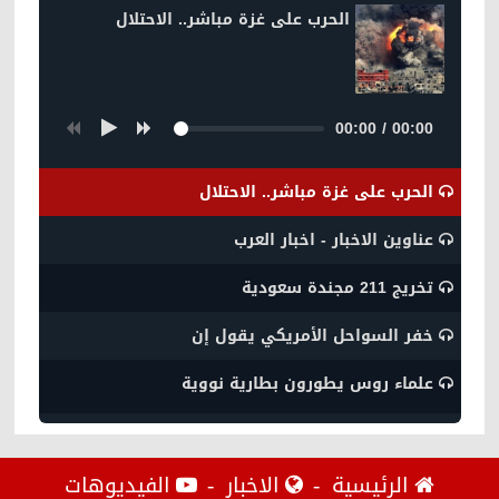
الحرب على غزة مباشر.. الاحتلال
00:00
/
00:00
الحرب على غزة مباشر.. الاحتلال
عناوين الاخبار - اخبار العرب
تخريج 211 مجندة سعودية
خفر السواحل الأمريكي يقول إن
علماء روس يطورون بطارية نووية
الرئيسية
الاخبار
الفيديوهات