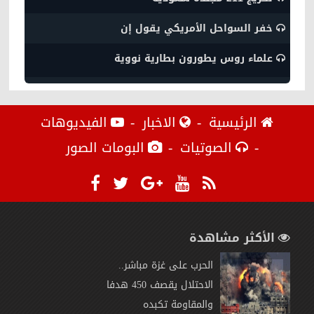
خفر السواحل الأمريكي يقول إن
علماء روس يطورون بطارية نووية
الرئيسية
الاخبار
الفيديوهات
الصوتيات
البومات الصور
الأكثر مشاهدة
الحرب على غزة مباشر..
الاحتلال يقصف 450 هدفا
والمقاومة تكبده