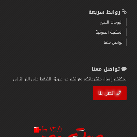
روابط سريعة
البومات الصور
المكتبة الصوتية
تواصل معنا
تواصل معنا
يمكنكم إرسال مقترحاتكم وآرائكم عن طريق الضغط على الزر التالي
اتصل بنا