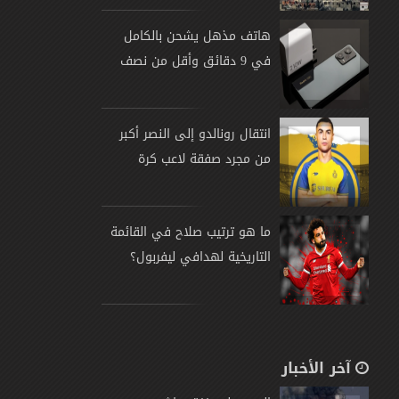
هاتف مذهل يشحن بالكامل
في 9 دقائق وأقل من نصف
انتقال رونالدو إلى النصر أكبر
من مجرد صفقة لاعب كرة
ما هو ترتيب صلاح في القائمة
التاريخية لهدافي ليفربول؟
آخر الأخبار