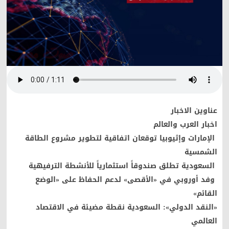
عناوين الاخبار
اخبار العرب والعالم
الإمارات وإثيوبيا توقعان اتفاقية لتطوير مشروع الطاقة
الشمسية
السعودية تطلق صندوقاً استثمارياً للأنشطة الترفيهية
وفد أوروبي في «الأقصى» لدعم الحفاظ على «الوضع
القائم»
«النقد الدولي»: السعودية نقطة مضيئة في الاقتصاد
العالمي