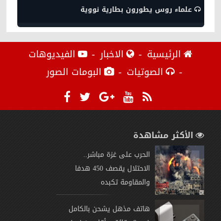
علماء روس يطورون بطارية نووية
الرئيسية
الاخبار
الفيديوهات
الصوتيات
البومات الصور
الأكثر مشاهدة
الحرب على غزة مباشر..
الاحتلال يقصف 450 هدفا
والمقاومة تكبده
هاتف مذهل يشحن بالكامل