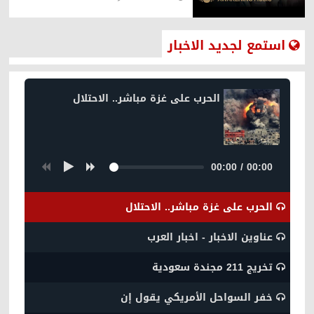
استمع لجديد الاخبار
الحرب على غزة مباشر.. الاحتلال
00:00
/
00:00
الحرب على غزة مباشر.. الاحتلال
عناوين الاخبار - اخبار العرب
تخريج 211 مجندة سعودية
خفر السواحل الأمريكي يقول إن