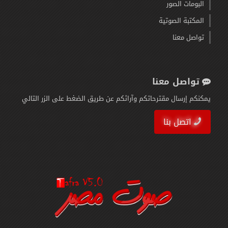
البومات الصور
المكتبة الصوتية
تواصل معنا
تواصل معنا
يمكنكم إرسال مقترحاتكم وآرائكم عن طريق الضغط على الزر التالي
اتصل بنا