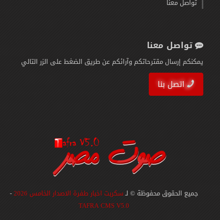
تواصل معنا
تواصل معنا
يمكنكم إرسال مقترحاتكم وآرائكم عن طريق الضغط على الزر التالي
اتصل بنا
جميع الحقوق محفوظة © لـ
سكربت اخبار طفرة الاصدار الخامس 2026
-
TAFRA CMS V5.0