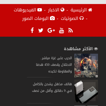
الرئيسية
الاخبار
الفيديوهات
الصوتيات
البومات الصور
الأكثر مشاهدة
الحرب على غزة مباشر..
الاحتلال يقصف 450 هدفا
والمقاومة تكبده
هاتف مذهل يشحن بالكامل
في 9 دقائق وأقل من نصف