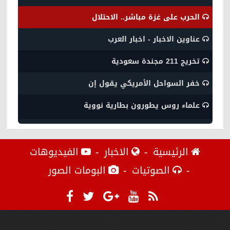
الحرب على غزة مباشر.. الاحتلال
عناوين الاخبار - اخبار العرب
تخريج 211 مجندة سعودية
خفر السواحل الأمريكي يقول إن
علماء روس يطورون بطارية نووية
الرئيسية
الاخبار
الفيديوهات
الصوتيات
البومات الصور