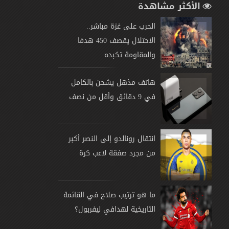
الأكثر مشاهدة
الحرب على غزة مباشر..
الاحتلال يقصف 450 هدفا
والمقاومة تكبده
هاتف مذهل يشحن بالكامل
في 9 دقائق وأقل من نصف
انتقال رونالدو إلى النصر أكبر
من مجرد صفقة لاعب كرة
ما هو ترتيب صلاح في القائمة
التاريخية لهدافي ليفربول؟