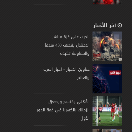
آخر الأخبار
الحرب على غزة مباشر..
الاحتلال يقصف 450 هدفا
والمقاومة تكبده
عناوين الاخبار - اخبار العرب
والعالم
الأهلي يكتسح ويصعق
الزمالك بالكهربا في قمة الدور
الأول