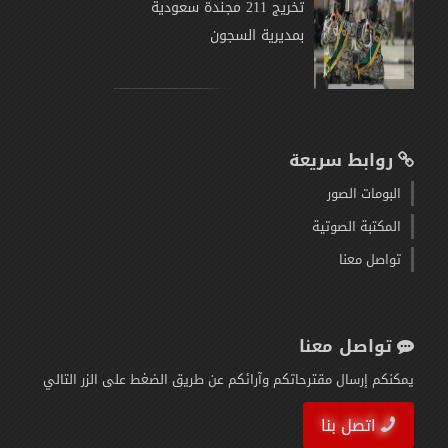
تخريج 211 مجندة سعودية
بمديرية السجون
روابط سريعة
البومات الصور
المكتبة الصوتية
تواصل معنا
تواصل معنا
يمكنكم إرسال مقترحاتكم وآرائكم عن طريق الضغط على الزر التالي
اتصل بنا