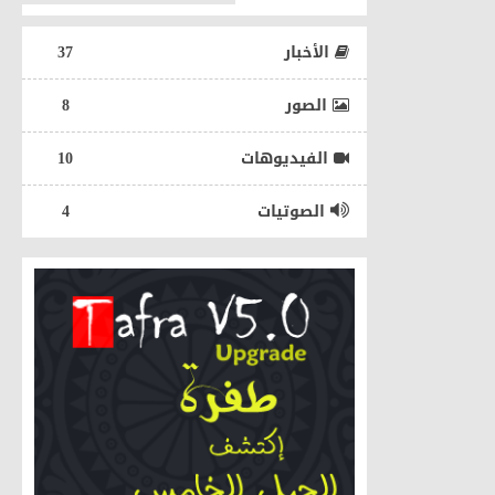
الأخبار
37
الصور
8
الفيديوهات
10
الصوتيات
4