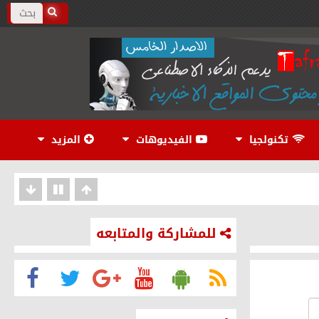
تكنولجيا
الفيديوهات
المزيد
للمشاركة والمتابعه