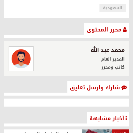
السعودية
محرر المحتوى
محمد عبد الله
المدير العام
كاتب ومحرر
شارك وارسل تعليق
أخبار مشابهة