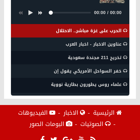
00:00
/
00:00
الحرب على غزة مباشر.. الاحتلال
عناوين الاخبار - اخبار العرب
تخريج 211 مجندة سعودية
خفر السواحل الأمريكي يقول إن
علماء روس يطورون بطارية نووية
الرئيسية
الاخبار
الفيديوهات
الصوتيات
البومات الصور